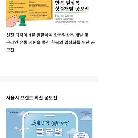
신진 디자이너를 발굴하여 한복일상복 개발 및
온라인 유통 지원을 통한 한복의 일상화를 위한 공
모전
서울시 브랜드 확산 공모전