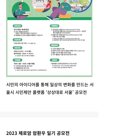
시민의 아이디어를 통해 일상의 변화를 만드는 서
울시 시민제안 플랫폼 ‘상상대로 서울’ 공모전
2023 제로암 암환우 일기 공모전