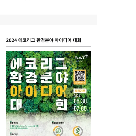
2024 에코리그 환경분야 아이디어 대회