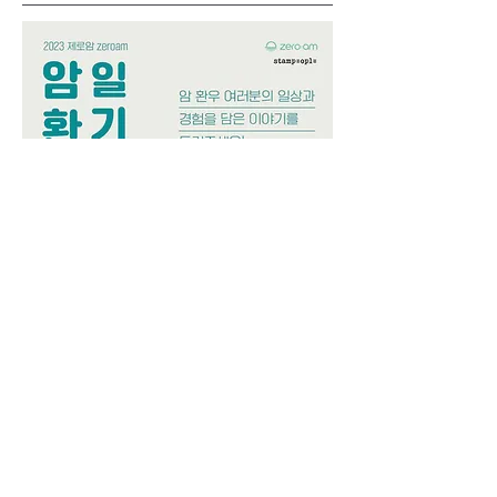
암환우의 어려움을 사회에 전파하고 극복사례를