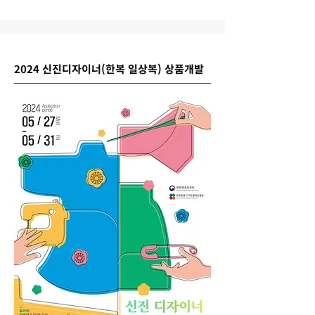
2024 신진디자이너(한복 일상복) 상품개발