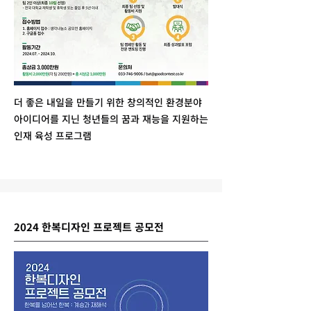
더 좋은 내일을 만들기 위한 창의적인 환경분야
아이디어를 지닌 청년들의 꿈과 재능을 지원하는
인재 육성 프로그램
2024 한복디자인 프로젝트 공모전