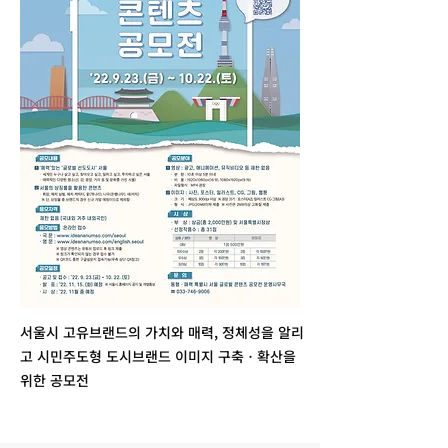
서울시 고유브랜드의 가치와 매력, 정체성을 알리
고 시민주도형 도시브랜드 이미지 구축ㆍ확산을
위한 공모전