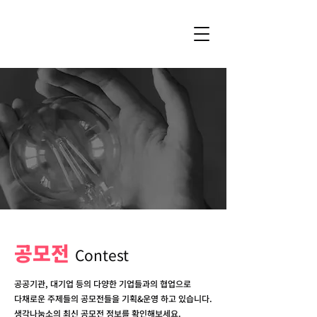
공모전
Contest
공공기관, 대기업 등의 다양한 기업들과의 협업으로
다채로운
주제들의 공모전들을 기획&운영 하고 있습니다.
생각나눔소의 최신 공모전 정보를 확인해보세요.