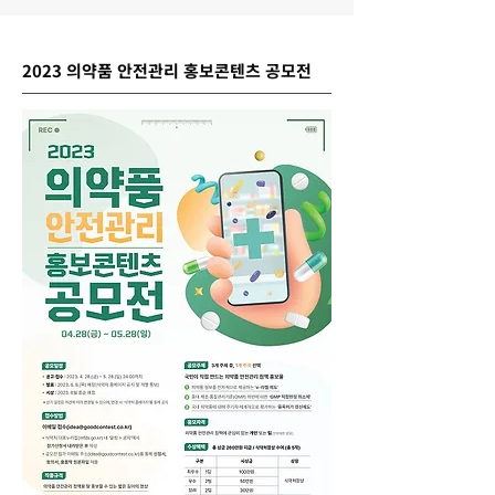
2023 의약품 안전관리 홍보콘텐츠 공모전