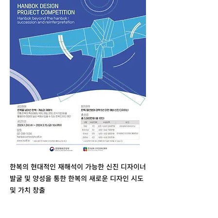
한복의 현대적인 재해석이 가능한 신진 디자이너
발굴 및 양성을 통한 한복의 새로운 디자인 시도
및 가치 창출