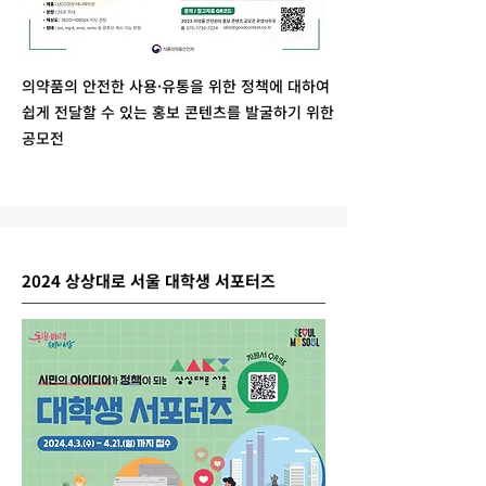
의약품의 안전한 사용·유통을 위한 정책에 대하여
쉽게 전달할 수 있는 홍보 콘텐츠를 발굴하기 위한
공모전
2024 상상대로 서울 대학생 서포터즈